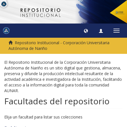
Camb
naveg
Repositorio Institucional - Corporación Universitaria
Autónoma de Nariño
El Repositorio Institucional de la Corporación Universitaria
Autónoma de Nariño es un sitio digital que gestiona, almacena,
preserva y difunde la producción intelectual resultante de la
actividad académica e investigadora de la Institución, facilitando
el acceso a la información digital para toda la comunidad
AUNAR.
Facultades del repositorio
Elija un facultad para listar sus colecciones