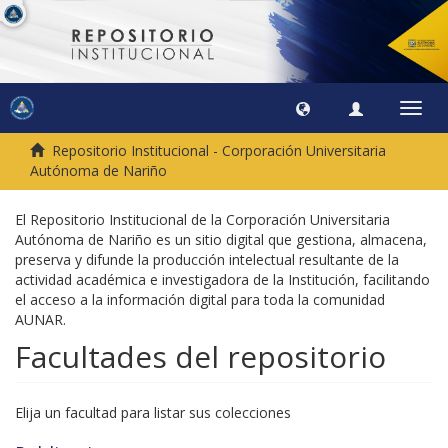
Camb
naveg
Repositorio Institucional - Corporación Universitaria
Autónoma de Nariño
El Repositorio Institucional de la Corporación Universitaria
Autónoma de Nariño es un sitio digital que gestiona, almacena,
preserva y difunde la producción intelectual resultante de la
actividad académica e investigadora de la Institución, facilitando
el acceso a la información digital para toda la comunidad
AUNAR.
Facultades del repositorio
Elija un facultad para listar sus colecciones