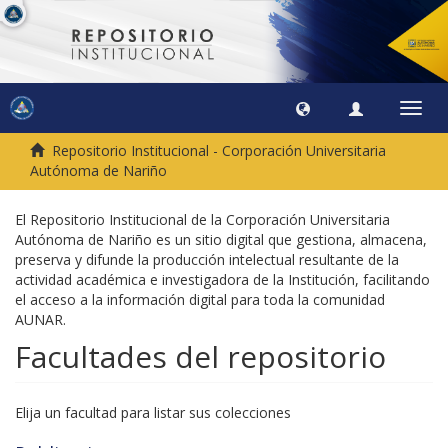
Camb
naveg
Repositorio Institucional - Corporación Universitaria
Autónoma de Nariño
El Repositorio Institucional de la Corporación Universitaria
Autónoma de Nariño es un sitio digital que gestiona, almacena,
preserva y difunde la producción intelectual resultante de la
actividad académica e investigadora de la Institución, facilitando
el acceso a la información digital para toda la comunidad
AUNAR.
Facultades del repositorio
Elija un facultad para listar sus colecciones