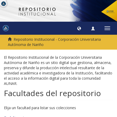
Camb
naveg
Repositorio Institucional - Corporación Universitaria
Autónoma de Nariño
El Repositorio Institucional de la Corporación Universitaria
Autónoma de Nariño es un sitio digital que gestiona, almacena,
preserva y difunde la producción intelectual resultante de la
actividad académica e investigadora de la Institución, facilitando
el acceso a la información digital para toda la comunidad
AUNAR.
Facultades del repositorio
Elija un facultad para listar sus colecciones