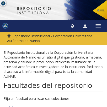
Camb
naveg
Repositorio Institucional - Corporación Universitaria
Autónoma de Nariño
El Repositorio Institucional de la Corporación Universitaria
Autónoma de Nariño es un sitio digital que gestiona, almacena,
preserva y difunde la producción intelectual resultante de la
actividad académica e investigadora de la Institución, facilitando
el acceso a la información digital para toda la comunidad
AUNAR.
Facultades del repositorio
Elija un facultad para listar sus colecciones