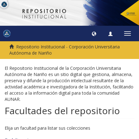
Camb
naveg
Repositorio Institucional - Corporación Universitaria
Autónoma de Nariño
El Repositorio Institucional de la Corporación Universitaria
Autónoma de Nariño es un sitio digital que gestiona, almacena,
preserva y difunde la producción intelectual resultante de la
actividad académica e investigadora de la Institución, facilitando
el acceso a la información digital para toda la comunidad
AUNAR.
Facultades del repositorio
Elija un facultad para listar sus colecciones