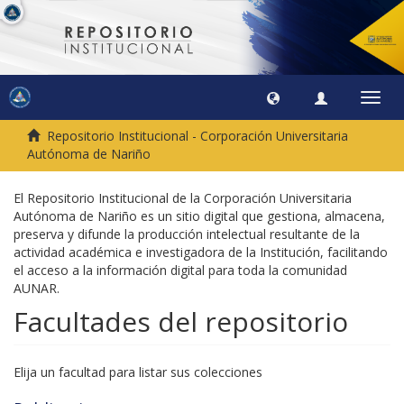
Camb
naveg
Repositorio Institucional - Corporación Universitaria
Autónoma de Nariño
El Repositorio Institucional de la Corporación Universitaria
Autónoma de Nariño es un sitio digital que gestiona, almacena,
preserva y difunde la producción intelectual resultante de la
actividad académica e investigadora de la Institución, facilitando
el acceso a la información digital para toda la comunidad
AUNAR.
Facultades del repositorio
Elija un facultad para listar sus colecciones