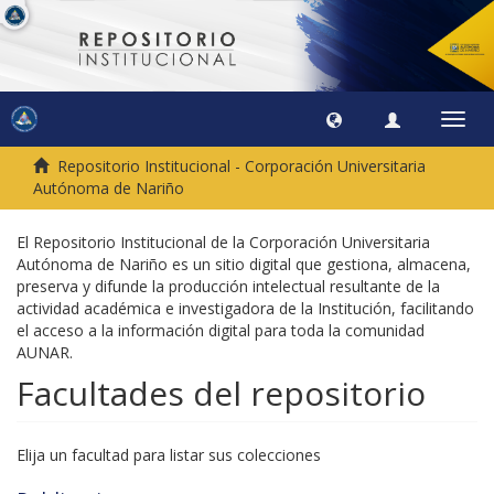
Camb
naveg
Repositorio Institucional - Corporación Universitaria
Autónoma de Nariño
El Repositorio Institucional de la Corporación Universitaria
Autónoma de Nariño es un sitio digital que gestiona, almacena,
preserva y difunde la producción intelectual resultante de la
actividad académica e investigadora de la Institución, facilitando
el acceso a la información digital para toda la comunidad
AUNAR.
Facultades del repositorio
Elija un facultad para listar sus colecciones