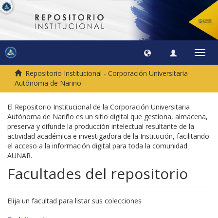
Camb
naveg
Repositorio Institucional - Corporación Universitaria
Autónoma de Nariño
El Repositorio Institucional de la Corporación Universitaria
Autónoma de Nariño es un sitio digital que gestiona, almacena,
preserva y difunde la producción intelectual resultante de la
actividad académica e investigadora de la Institución, facilitando
el acceso a la información digital para toda la comunidad
AUNAR.
Facultades del repositorio
Elija un facultad para listar sus colecciones