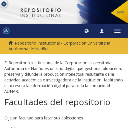
Camb
naveg
Repositorio Institucional - Corporación Universitaria
Autónoma de Nariño
El Repositorio Institucional de la Corporación Universitaria
Autónoma de Nariño es un sitio digital que gestiona, almacena,
preserva y difunde la producción intelectual resultante de la
actividad académica e investigadora de la Institución, facilitando
el acceso a la información digital para toda la comunidad
AUNAR.
Facultades del repositorio
Elija un facultad para listar sus colecciones