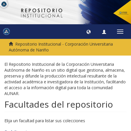
Camb
naveg
Repositorio Institucional - Corporación Universitaria
Autónoma de Nariño
El Repositorio Institucional de la Corporación Universitaria
Autónoma de Nariño es un sitio digital que gestiona, almacena,
preserva y difunde la producción intelectual resultante de la
actividad académica e investigadora de la Institución, facilitando
el acceso a la información digital para toda la comunidad
AUNAR.
Facultades del repositorio
Elija un facultad para listar sus colecciones