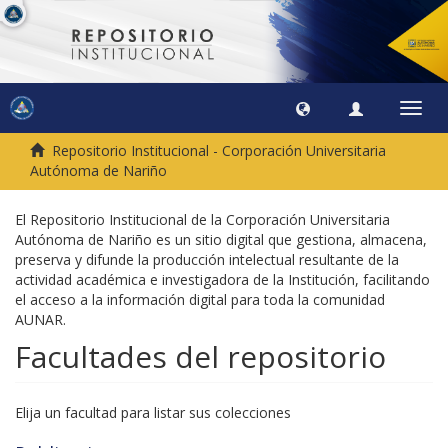
Camb
naveg
Repositorio Institucional - Corporación Universitaria
Autónoma de Nariño
El Repositorio Institucional de la Corporación Universitaria
Autónoma de Nariño es un sitio digital que gestiona, almacena,
preserva y difunde la producción intelectual resultante de la
actividad académica e investigadora de la Institución, facilitando
el acceso a la información digital para toda la comunidad
AUNAR.
Facultades del repositorio
Elija un facultad para listar sus colecciones