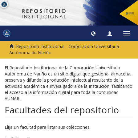
Camb
naveg
Repositorio Institucional - Corporación Universitaria
Autónoma de Nariño
El Repositorio Institucional de la Corporación Universitaria
Autónoma de Nariño es un sitio digital que gestiona, almacena,
preserva y difunde la producción intelectual resultante de la
actividad académica e investigadora de la Institución, facilitando
el acceso a la información digital para toda la comunidad
AUNAR.
Facultades del repositorio
Elija un facultad para listar sus colecciones