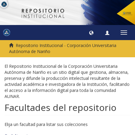
Camb
naveg
Repositorio Institucional - Corporación Universitaria
Autónoma de Nariño
El Repositorio Institucional de la Corporación Universitaria
Autónoma de Nariño es un sitio digital que gestiona, almacena,
preserva y difunde la producción intelectual resultante de la
actividad académica e investigadora de la Institución, facilitando
el acceso a la información digital para toda la comunidad
AUNAR.
Facultades del repositorio
Elija un facultad para listar sus colecciones