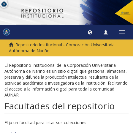
Camb
naveg
Repositorio Institucional - Corporación Universitaria
Autónoma de Nariño
El Repositorio Institucional de la Corporación Universitaria
Autónoma de Nariño es un sitio digital que gestiona, almacena,
preserva y difunde la producción intelectual resultante de la
actividad académica e investigadora de la Institución, facilitando
el acceso a la información digital para toda la comunidad
AUNAR.
Facultades del repositorio
Elija un facultad para listar sus colecciones