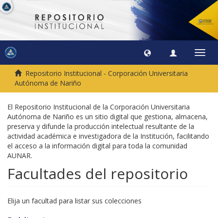
Camb
naveg
Repositorio Institucional - Corporación Universitaria
Autónoma de Nariño
El Repositorio Institucional de la Corporación Universitaria
Autónoma de Nariño es un sitio digital que gestiona, almacena,
preserva y difunde la producción intelectual resultante de la
actividad académica e investigadora de la Institución, facilitando
el acceso a la información digital para toda la comunidad
AUNAR.
Facultades del repositorio
Elija un facultad para listar sus colecciones