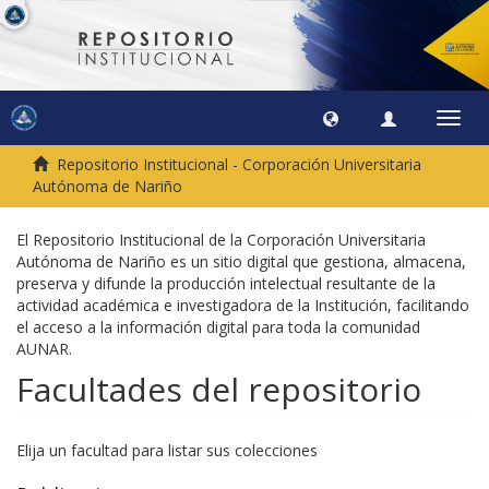
Camb
naveg
Repositorio Institucional - Corporación Universitaria
Autónoma de Nariño
El Repositorio Institucional de la Corporación Universitaria
Autónoma de Nariño es un sitio digital que gestiona, almacena,
preserva y difunde la producción intelectual resultante de la
actividad académica e investigadora de la Institución, facilitando
el acceso a la información digital para toda la comunidad
AUNAR.
Facultades del repositorio
Elija un facultad para listar sus colecciones