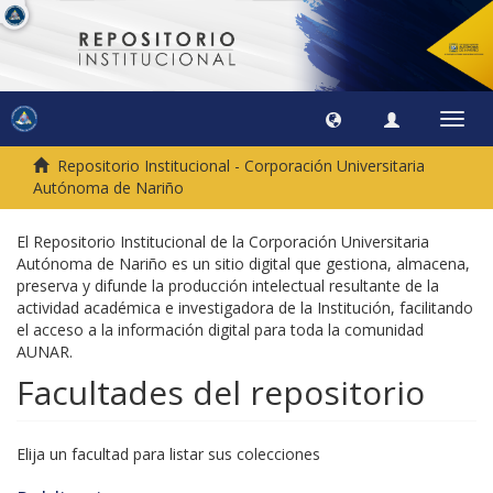
Camb
naveg
Repositorio Institucional - Corporación Universitaria
Autónoma de Nariño
El Repositorio Institucional de la Corporación Universitaria
Autónoma de Nariño es un sitio digital que gestiona, almacena,
preserva y difunde la producción intelectual resultante de la
actividad académica e investigadora de la Institución, facilitando
el acceso a la información digital para toda la comunidad
AUNAR.
Facultades del repositorio
Elija un facultad para listar sus colecciones