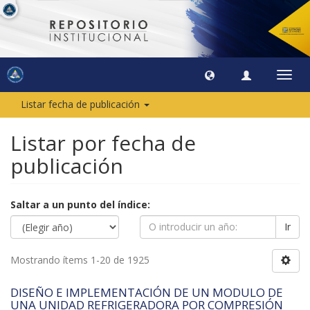
Camb
naveg
Listar fecha de publicación
Listar por fecha de
publicación
Saltar a un punto del índice:
Ir
Mostrando ítems 1-20 de 1925
DISEÑO E IMPLEMENTACIÓN DE UN MODULO DE
UNA UNIDAD REFRIGERADORA POR COMPRESIÓN