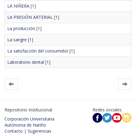
LA NIÑERA
[1]
LA PRESIÓN ARTERIAL
[1]
La producción
[1]
La sangre
[1]
La satisfacción del consumidor
[1]
Laboratorio dental
[1]
Repositorio Institucional
Redes sociales
Corporación Universitaria
Autónoma de Nariño
Contacto
|
Sugerencias