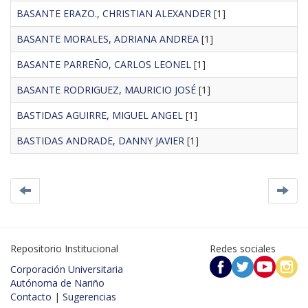
BASANTE ERAZO., CHRISTIAN ALEXANDER
[1]
BASANTE MORALES, ADRIANA ANDREA
[1]
BASANTE PARREÑO, CARLOS LEONEL
[1]
BASANTE RODRIGUEZ, MAURICIO JOSÉ
[1]
BASTIDAS AGUIRRE, MIGUEL ANGEL
[1]
BASTIDAS ANDRADE, DANNY JAVIER
[1]
Repositorio Institucional
Redes sociales
Corporación Universitaria
Autónoma de Nariño
Contacto
|
Sugerencias