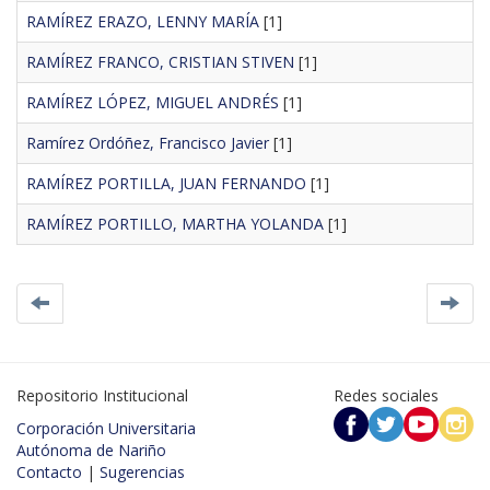
RAMÍREZ ERAZO, LENNY MARÍA
[1]
RAMÍREZ FRANCO, CRISTIAN STIVEN
[1]
RAMÍREZ LÓPEZ, MIGUEL ANDRÉS
[1]
Ramírez Ordóñez, Francisco Javier
[1]
RAMÍREZ PORTILLA, JUAN FERNANDO
[1]
RAMÍREZ PORTILLO, MARTHA YOLANDA
[1]
Repositorio Institucional
Redes sociales
Corporación Universitaria
Autónoma de Nariño
Contacto
|
Sugerencias