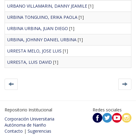
URBANO VILLAMARIN, DANNY JEAMILE
[1]
URBINA TONGUINO, ERIKA PAOLA
[1]
URBINA URBINA, JUAN DIEGO
[1]
URBINA, JOHNNY DANIEL URBINA
[1]
URRESTA MELO, JOSE LUIS
[1]
URRESTA, LUIS DAVID
[1]
Repositorio Institucional
Redes sociales
Corporación Universitaria
Autónoma de Nariño
Contacto
|
Sugerencias