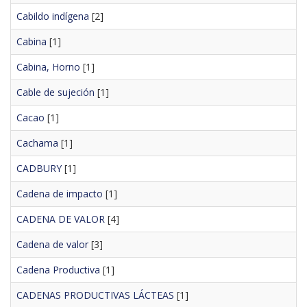
Cabildo indígena
[2]
Cabina
[1]
Cabina, Horno
[1]
Cable de sujeción
[1]
Cacao
[1]
Cachama
[1]
CADBURY
[1]
Cadena de impacto
[1]
CADENA DE VALOR
[4]
Cadena de valor
[3]
Cadena Productiva
[1]
CADENAS PRODUCTIVAS LÁCTEAS
[1]