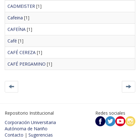
CADMEISTER
[1]
Cafeina
[1]
CAFEÍNA
[1]
Café
[1]
CAFÉ CEREZA
[1]
CAFÉ PERGAMINO
[1]
Repositorio Institucional
Redes sociales
Corporación Universitaria
Autónoma de Nariño
Contacto
|
Sugerencias