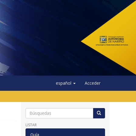
español
Acceder
LISTAR
Guía