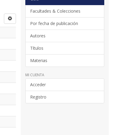
Facultades & Colecciones
Por fecha de publicación
Autores
Títulos
Materias
MI CUENTA
Acceder
Registro