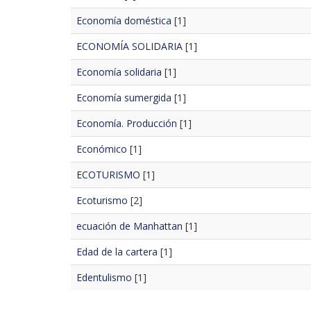
Economía doméstica
[1]
ECONOMÍA SOLIDARIA
[1]
Economía solidaria
[1]
Economía sumergida
[1]
Economía. Producción
[1]
Económico
[1]
ECOTURISMO
[1]
Ecoturismo
[2]
ecuación de Manhattan
[1]
Edad de la cartera
[1]
Edentulismo
[1]