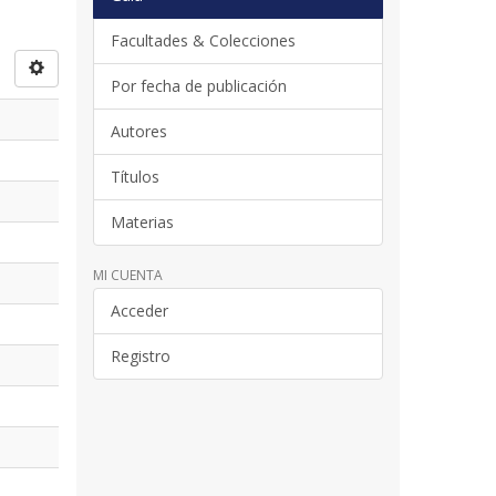
Facultades & Colecciones
Por fecha de publicación
Autores
Títulos
Materias
MI CUENTA
Acceder
Registro