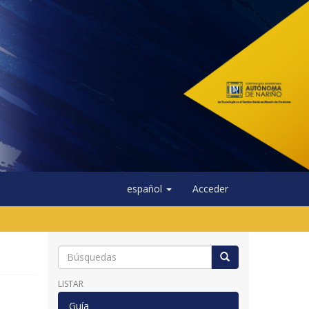
español
Acceder
LISTAR
Guía