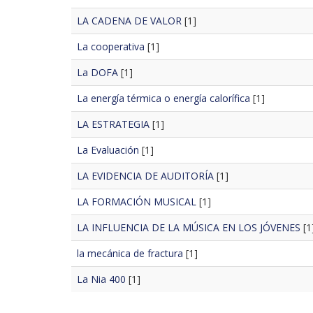
LA CADENA DE VALOR
[1]
La cooperativa
[1]
La DOFA
[1]
La energía térmica o energía calorífica
[1]
LA ESTRATEGIA
[1]
La Evaluación
[1]
LA EVIDENCIA DE AUDITORÍA
[1]
LA FORMACIÓN MUSICAL
[1]
LA INFLUENCIA DE LA MÚSICA EN LOS JÓVENES
[1
la mecánica de fractura
[1]
La Nia 400
[1]