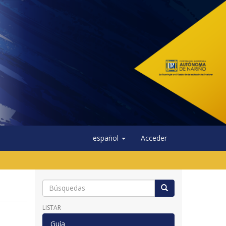
español
Acceder
LISTAR
Guía