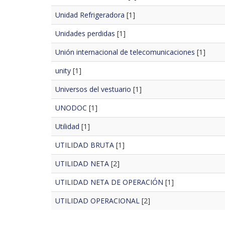
Unidad Refrigeradora
[1]
Unidades perdidas
[1]
Unión internacional de telecomunicaciones
[1]
unity
[1]
Universos del vestuario
[1]
UNODOC
[1]
Utilidad
[1]
UTILIDAD BRUTA
[1]
UTILIDAD NETA
[2]
UTILIDAD NETA DE OPERACIÓN
[1]
UTILIDAD OPERACIONAL
[2]