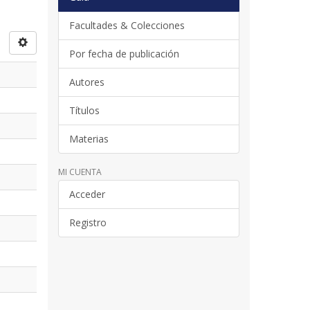
Facultades & Colecciones
Por fecha de publicación
Autores
Títulos
Materias
MI CUENTA
Acceder
Registro