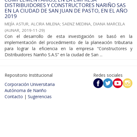
DISTRIBUIDORES Y CONSTRUCTORES NARIÑO SAS
EN LA CIUDAD DE SAN JUAN DE PASTO, EN EL AÑO
2019
MEJÍA ASTUR, ALCIRA MILENA
;
SAENZ MEDINA, DIANA MARCELA
(
AUNAR
,
2019-11-29
)
Con el desarrollo de esta investigación se basó en la
implementación del procedimiento de la planeación tributaria
para lograr la eficiencia en la empresa “Constructores y
Distribuidores Nariño S.A.S” en la ciudad de San ...
Repositorio Institucional
Redes sociales
Corporación Universitaria
Autónoma de Nariño
Contacto
|
Sugerencias