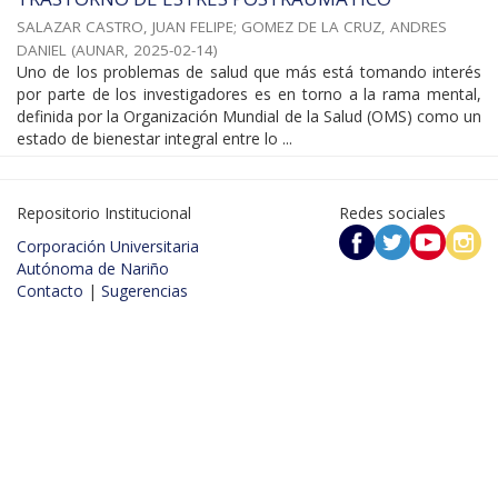
SALAZAR CASTRO, JUAN FELIPE
;
GOMEZ DE LA CRUZ, ANDRES
DANIEL
(
AUNAR
,
2025-02-14
)
Uno de los problemas de salud que más está tomando interés
por parte de los investigadores es en torno a la rama mental,
definida por la Organización Mundial de la Salud (OMS) como un
estado de bienestar integral entre lo ...
Repositorio Institucional
Redes sociales
Corporación Universitaria
Autónoma de Nariño
Contacto
|
Sugerencias