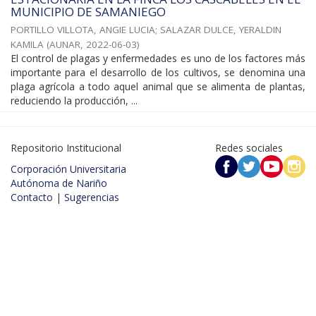
MUNICIPIO DE SAMANIEGO
PORTILLO VILLOTA, ANGIE LUCIA
;
SALAZAR DULCE, YERALDIN
KAMILA
(
AUNAR
,
2022-06-03
)
El control de plagas y enfermedades es uno de los factores más
importante para el desarrollo de los cultivos, se denomina una
plaga agrícola a todo aquel animal que se alimenta de plantas,
reduciendo la producción, ...
Repositorio Institucional
Redes sociales
Corporación Universitaria
Autónoma de Nariño
Contacto
|
Sugerencias