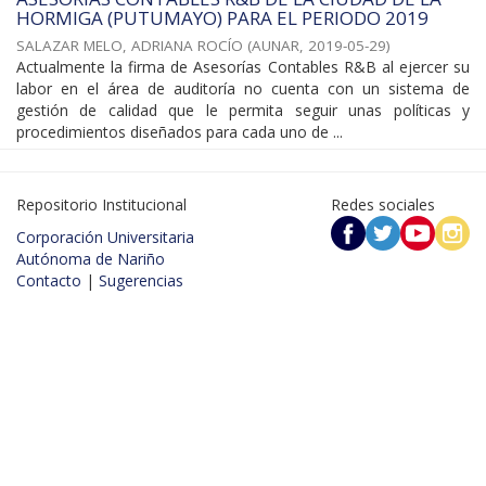
HORMIGA (PUTUMAYO) PARA EL PERIODO 2019
SALAZAR MELO, ADRIANA ROCÍO
(
AUNAR
,
2019-05-29
)
Actualmente la firma de Asesorías Contables R&B al ejercer su
labor en el área de auditoría no cuenta con un sistema de
gestión de calidad que le permita seguir unas políticas y
procedimientos diseñados para cada uno de ...
Repositorio Institucional
Redes sociales
Corporación Universitaria
Autónoma de Nariño
Contacto
|
Sugerencias