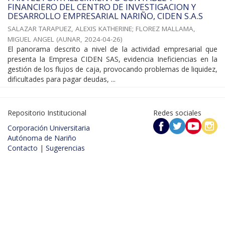
FINANCIERO DEL CENTRO DE INVESTIGACION Y
DESARROLLO EMPRESARIAL NARIÑO, CIDEN S.A.S
SALAZAR TARAPUEZ, ALEXIS KATHERINE
;
FLOREZ MALLAMA,
MIGUEL ANGEL
(
AUNAR
,
2024-04-26
)
El panorama descrito a nivel de la actividad empresarial que
presenta la Empresa CIDEN SAS, evidencia Ineficiencias en la
gestión de los flujos de caja, provocando problemas de liquidez,
dificultades para pagar deudas, ...
Repositorio Institucional
Redes sociales
Corporación Universitaria
Autónoma de Nariño
Contacto
|
Sugerencias