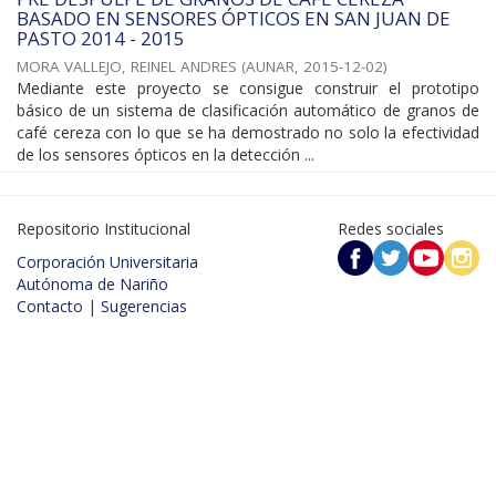
BASADO EN SENSORES ÓPTICOS EN SAN JUAN DE
PASTO 2014 - 2015
MORA VALLEJO, REINEL ANDRES
(
AUNAR
,
2015-12-02
)
Mediante este proyecto se consigue construir el prototipo
básico de un sistema de clasificación automático de granos de
café cereza con lo que se ha demostrado no solo la efectividad
de los sensores ópticos en la detección ...
Repositorio Institucional
Redes sociales
Corporación Universitaria
Autónoma de Nariño
Contacto
|
Sugerencias