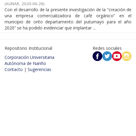
(
AUNAR
,
2020-06-26
)
Con el desarrollo de la presente investigación de la “creación de
una empresa comercializadora de café orgánico” en el
municipio de orito departamento del putumayo para el año
2020” se ha podido evidenciar que implantar ...
Repositorio Institucional
Redes sociales
Corporación Universitaria
Autónoma de Nariño
Contacto
|
Sugerencias