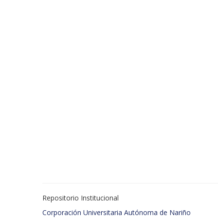
Repositorio Institucional
Corporación Universitaria Autónoma de Nariño