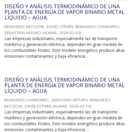
DISEÑO Y ANÁLISIS TERMODINÁMICO DE UNA
PLANTA DE ENERGÍA DE VAPOR BINARIO METAL
LÍQUIDO – AGUA.
BENAVIDES BECOCHE, DAVID STEVEN
;
BENAVIDES CHAMORRO,
SEBASTIAN ARTURO
(
AUNAR
,
2026-02-03
)
Las empresas industriales, especialmente las de transporte
marítimo y generación eléctrica, dependen en gran medida de
los combustibles fósiles. Este modelo energético produce altas
emisiones contaminantes y baja eficiencia ...
DISEÑO Y ANÁLISIS TERMODINÁMICO DE UNA
PLANTA DE ENERGÍA DE VAPOR BINARIO METAL
LÍQUIDO – AGUA.
BENAVIDES CHAMORRO, SEBASTIAN ARTURO
;
BENAVIDES
BECOCHE, DAVIS ESTIVEN
(
AUNAR
,
2026-05-19
)
Las empresas industriales, especialmente las de transporte
marítimo y generación eléctrica, dependen en gran medida de
los combustibles fósiles. Este modelo energético produce altas
emisiones contaminantes y baja eficiencia ...