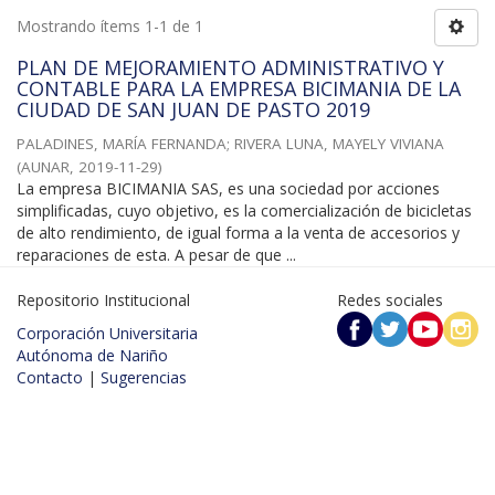
Mostrando ítems 1-1 de 1
PLAN DE MEJORAMIENTO ADMINISTRATIVO Y
CONTABLE PARA LA EMPRESA BICIMANIA DE LA
CIUDAD DE SAN JUAN DE PASTO 2019
PALADINES, MARÍA FERNANDA
;
RIVERA LUNA, MAYELY VIVIANA
(
AUNAR
,
2019-11-29
)
La empresa BICIMANIA SAS, es una sociedad por acciones
simplificadas, cuyo objetivo, es la comercialización de bicicletas
de alto rendimiento, de igual forma a la venta de accesorios y
reparaciones de esta. A pesar de que ...
Repositorio Institucional
Redes sociales
Corporación Universitaria
Autónoma de Nariño
Contacto
|
Sugerencias