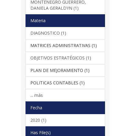
MONTENEGRO GUERRERO,
DANIELA GERALDYN (1)
Materia
DIAGNOSTICO (1)
MATRICES ADMINISTRATIVAS (1)
OBJETIVOS ESTRATÉGICOS (1)
PLAN DE MEJORAMIENTO (1)
POLITICAS CONTABLES (1)
... más
Fecha
2020 (1)
Has File(s)