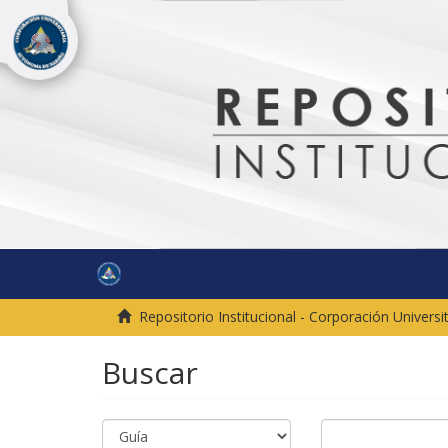
Repositorio Institucional - Corporación Univer
Buscar