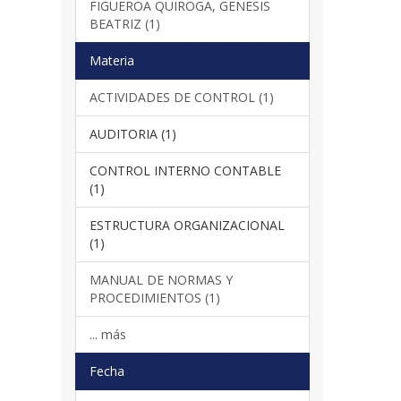
FIGUEROA QUIROGA, GENESIS
BEATRIZ (1)
Materia
ACTIVIDADES DE CONTROL (1)
AUDITORIA (1)
CONTROL INTERNO CONTABLE
(1)
ESTRUCTURA ORGANIZACIONAL
(1)
MANUAL DE NORMAS Y
PROCEDIMIENTOS (1)
... más
Fecha