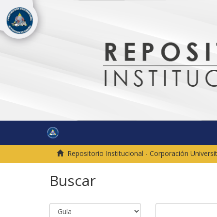
Repositorio Institucional - Corporación Univer
Buscar