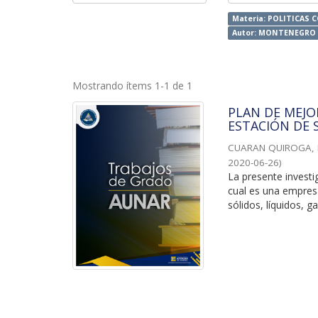
Materia: POLITICAS 
Autor: MONTENEGRO 
Mostrando ítems 1-1 de 1
PLAN DE MEJO
ESTACIÓN DE 
CUARAN QUIROGA, 
2020-06-26
)
La presente investi
cual es una empres
sólidos, líquidos, g