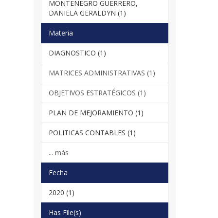
MONTENEGRO GUERRERO,
DANIELA GERALDYN (1)
Materia
DIAGNOSTICO (1)
MATRICES ADMINISTRATIVAS (1)
OBJETIVOS ESTRATÉGICOS (1)
PLAN DE MEJORAMIENTO (1)
POLITICAS CONTABLES (1)
... más
Fecha
2020 (1)
Has File(s)