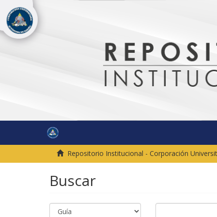
Repositorio Institucional - Corporación Univer
Buscar