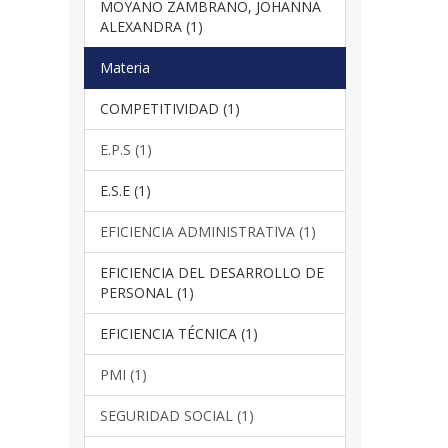
MOYANO ZAMBRANO, JOHANNA
ALEXANDRA (1)
Materia
COMPETITIVIDAD (1)
E.P.S (1)
E.S.E (1)
EFICIENCIA ADMINISTRATIVA (1)
EFICIENCIA DEL DESARROLLO DE
PERSONAL (1)
EFICIENCIA TÉCNICA (1)
PMI (1)
SEGURIDAD SOCIAL (1)