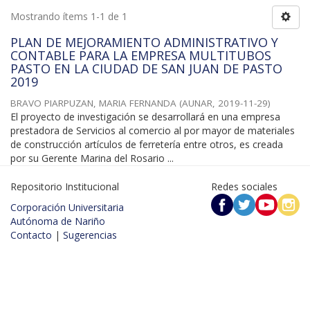
Mostrando ítems 1-1 de 1
PLAN DE MEJORAMIENTO ADMINISTRATIVO Y
CONTABLE PARA LA EMPRESA MULTITUBOS
PASTO EN LA CIUDAD DE SAN JUAN DE PASTO
2019
BRAVO PIARPUZAN, MARIA FERNANDA
(
AUNAR
,
2019-11-29
)
El proyecto de investigación se desarrollará en una empresa
prestadora de Servicios al comercio al por mayor de materiales
de construcción artículos de ferretería entre otros, es creada
por su Gerente Marina del Rosario ...
Repositorio Institucional
Redes sociales
Corporación Universitaria
Autónoma de Nariño
Contacto
|
Sugerencias