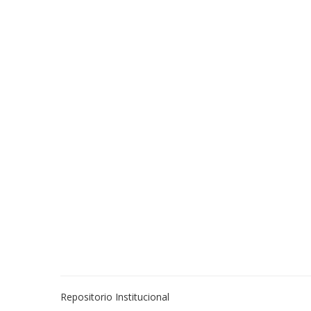
Repositorio Institucional