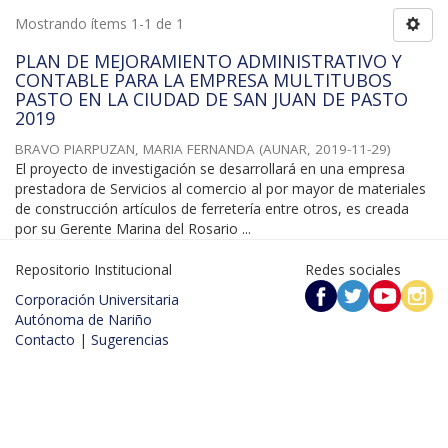
Mostrando ítems 1-1 de 1
PLAN DE MEJORAMIENTO ADMINISTRATIVO Y
CONTABLE PARA LA EMPRESA MULTITUBOS
PASTO EN LA CIUDAD DE SAN JUAN DE PASTO
2019
BRAVO PIARPUZAN, MARIA FERNANDA
(
AUNAR
,
2019-11-29
)
El proyecto de investigación se desarrollará en una empresa
prestadora de Servicios al comercio al por mayor de materiales
de construcción artículos de ferretería entre otros, es creada
por su Gerente Marina del Rosario ...
Repositorio Institucional
Redes sociales
Corporación Universitaria
Autónoma de Nariño
Contacto
|
Sugerencias