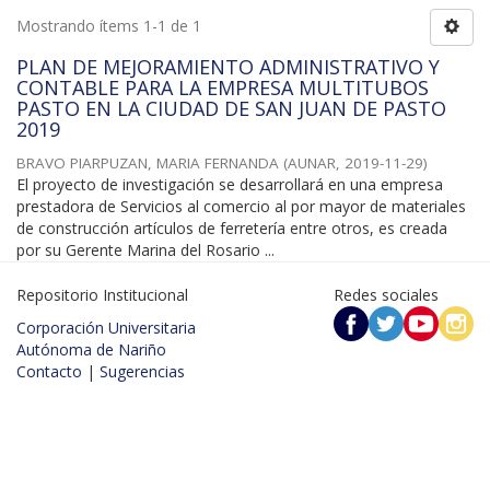
Mostrando ítems 1-1 de 1
PLAN DE MEJORAMIENTO ADMINISTRATIVO Y
CONTABLE PARA LA EMPRESA MULTITUBOS
PASTO EN LA CIUDAD DE SAN JUAN DE PASTO
2019
BRAVO PIARPUZAN, MARIA FERNANDA
(
AUNAR
,
2019-11-29
)
El proyecto de investigación se desarrollará en una empresa
prestadora de Servicios al comercio al por mayor de materiales
de construcción artículos de ferretería entre otros, es creada
por su Gerente Marina del Rosario ...
Repositorio Institucional
Redes sociales
Corporación Universitaria
Autónoma de Nariño
Contacto
|
Sugerencias