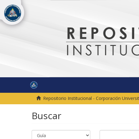
Repositorio Institucional - Corporación Univer
Buscar