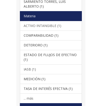
SARMIENTO TORRES, LUIS
ALBERTO (1)
Materia
ACTIVO INTANGIBLE (1)
COMPARABILIDAD (1)
DETERIORO (1)
ESTADO DE FLUJOS DE EFECTIVO
(1)
IASB (1)
MEDICIÓN (1)
TASA DE INTERÉS EFECTIVA (1)
... más