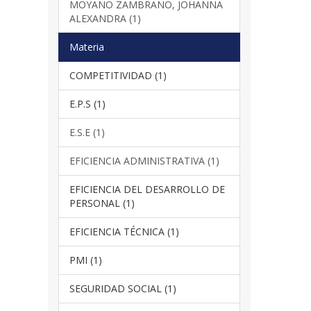
MOYANO ZAMBRANO, JOHANNA
ALEXANDRA (1)
Materia
COMPETITIVIDAD (1)
E.P.S (1)
E.S.E (1)
EFICIENCIA ADMINISTRATIVA (1)
EFICIENCIA DEL DESARROLLO DE
PERSONAL (1)
EFICIENCIA TÉCNICA (1)
PMI (1)
SEGURIDAD SOCIAL (1)