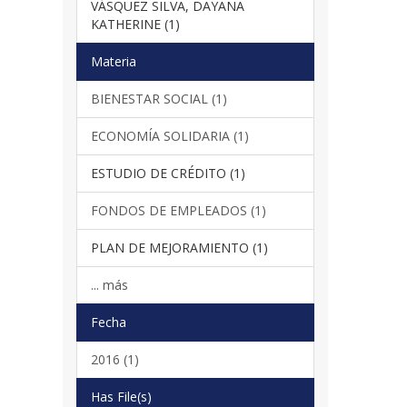
VÁSQUEZ SILVA, DAYANA
KATHERINE (1)
Materia
BIENESTAR SOCIAL (1)
ECONOMÍA SOLIDARIA (1)
ESTUDIO DE CRÉDITO (1)
FONDOS DE EMPLEADOS (1)
PLAN DE MEJORAMIENTO (1)
... más
Fecha
2016 (1)
Has File(s)