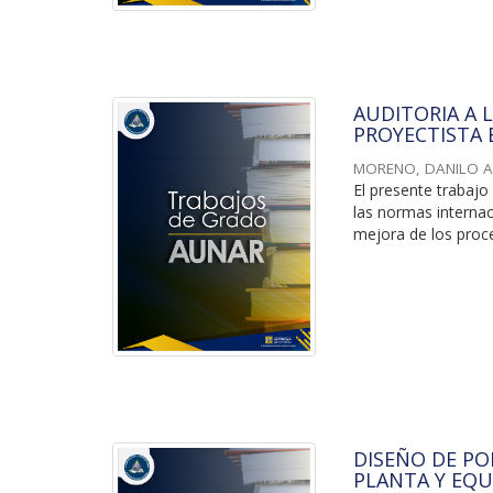
AUDITORIA A 
PROYECTISTA 
MORENO, DANILO 
El presente trabajo
las normas internac
mejora de los proce
DISEÑO DE PO
PLANTA Y EQU