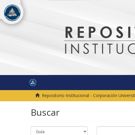
Repositorio Institucional - Corporación Univer
Buscar